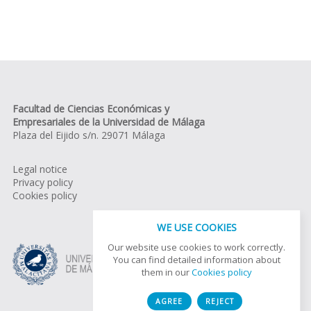
Facultad de Ciencias Económicas y
Empresariales de la Universidad de Málaga
Plaza del Eijido s/n. 29071 Málaga
Legal notice
Privacy policy
Cookies policy
WE USE COOKIES
Our website use cookies to work correctly.
You can find detailed information about
them in our
Cookies policy
AGREE
REJECT