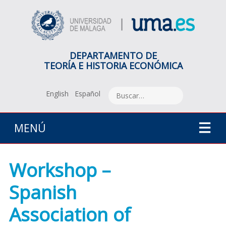
DEPARTAMENTO DE
TEORÍA E HISTORIA ECONÓMICA
English
Español
MENÚ
Workshop –
Spanish
Association of