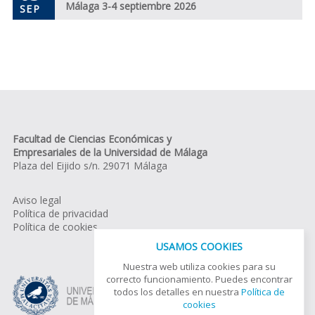
Málaga 3-4 septiembre 2026
SEP
Facultad de Ciencias Económicas y
Empresariales de la Universidad de Málaga
Plaza del Eijido s/n. 29071 Málaga
Aviso legal
Política de privacidad
Política de cookies
USAMOS COOKIES
Nuestra web utiliza cookies para su
correcto funcionamiento. Puedes encontrar
todos los detalles en nuestra
Política de
cookies