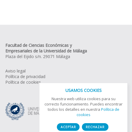
Facultad de Ciencias Económicas y
Empresariales de la Universidad de Málaga
Plaza del Eijido s/n. 29071 Málaga
Aviso legal
Política de privacidad
Política de cookies
USAMOS COOKIES
Nuestra web utiliza cookies para su
correcto funcionamiento. Puedes encontrar
todos los detalles en nuestra
Política de
cookies
ACEPTAR
RECHAZAR