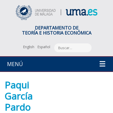
DEPARTAMENTO DE
TEORÍA E HISTORIA ECONÓMICA
English
Español
MENÚ
Paqui
García
Pardo