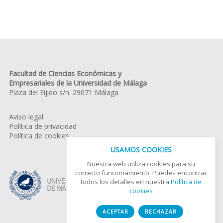
Facultad de Ciencias Económicas y
Empresariales de la Universidad de Málaga
Plaza del Eijido s/n. 29071 Málaga
Aviso legal
Política de privacidad
Política de cookies
USAMOS COOKIES
Nuestra web utiliza cookies para su
correcto funcionamiento. Puedes encontrar
todos los detalles en nuestra
Política de
cookies
ACEPTAR
RECHAZAR