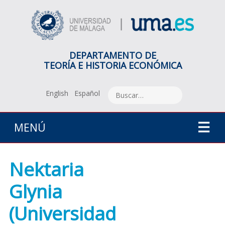
DEPARTAMENTO DE
TEORÍA E HISTORIA ECONÓMICA
English
Español
MENÚ
Nektaria
Glynia
(Universidad