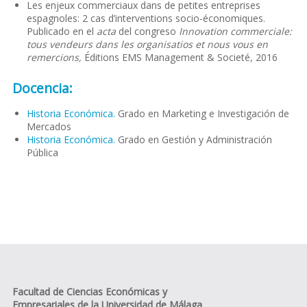
Les enjeux commerciaux dans de petites entreprises
espagnoles: 2 cas d’interventions socio-économiques.
Publicado en el
acta
del congreso
Innovation commerciale:
tous vendeurs dans les organisatios et nous vous en
remercions,
Éditions EMS Management & Societé, 2016
Docencia:
Historia Económica.
Grado en Marketing e Investigación de
Mercados
Historia Económica.
Grado en Gestión y Administración
Pública
Facultad de Ciencias Económicas y
Empresariales de la Universidad de Málaga