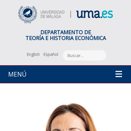
DEPARTAMENTO DE
TEORÍA E HISTORIA ECONÓMICA
English
Español
MENÚ