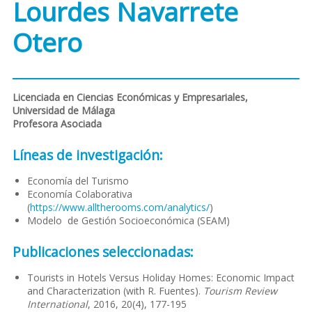
Lourdes Navarrete
Otero
Licenciada en Ciencias Económicas y Empresariales,
Universidad de Málaga
Profesora Asociada
Líneas de investigación:
Economía del Turismo
Economía Colaborativa
(
https://www.alltherooms.com/analytics/
)
Modelo de Gestión Socioeconómica (SEAM)
Publicaciones seleccionadas:
Tourists in Hotels Versus Holiday Homes: Economic Impact
and Characterization (with R. Fuentes).
Tourism Review
International
, 2016, 20(4), 177-195