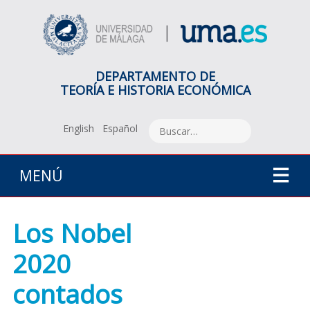
DEPARTAMENTO DE
TEORÍA E HISTORIA ECONÓMICA
English
Español
MENÚ
Los Nobel
2020
contados