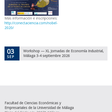
Más información e inscripciones:
http://conectaciencia.com/nobel-
2020/
03
Workshop — XL Jornadas de Economía Industrial,
Málaga 3-4 septiembre 2026
SEP
Facultad de Ciencias Económicas y
Empresariales de la Universidad de Málaga