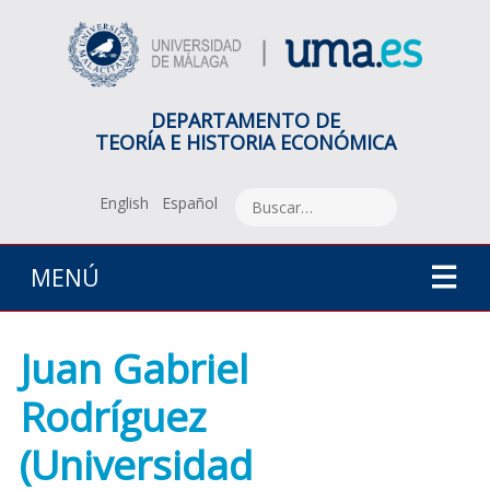
DEPARTAMENTO DE
TEORÍA E HISTORIA ECONÓMICA
English
Español
MENÚ
Juan Gabriel
Rodríguez
(Universidad