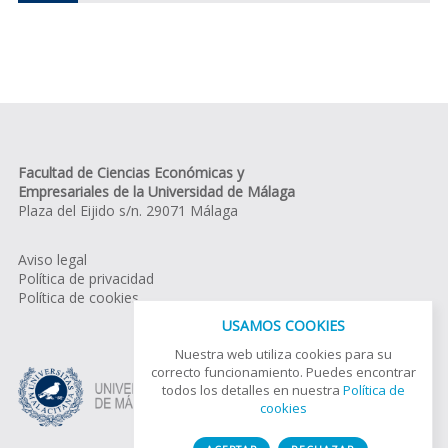
Facultad de Ciencias Económicas y
Empresariales de la Universidad de Málaga
Plaza del Eijido s/n. 29071 Málaga
Aviso legal
Política de privacidad
Política de cookies
USAMOS COOKIES
Nuestra web utiliza cookies para su
correcto funcionamiento. Puedes encontrar
todos los detalles en nuestra
Política de
cookies